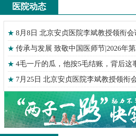
医院动态
8月8日 北京安贞医院李斌教授领衔会
传承与发展 致敬中国医师节|2026年
4毛一斤的瓜，他按5毛结账，背后这
7月25日 北京安贞医院李斌教授领衔