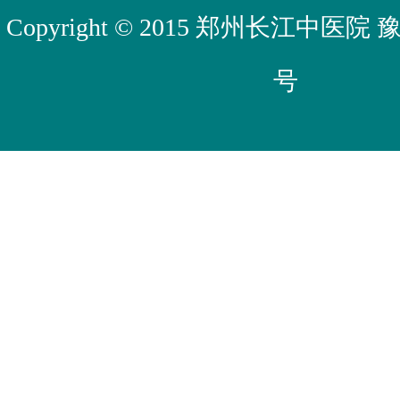
Copyright © 2015 郑州长江中医院
豫
号