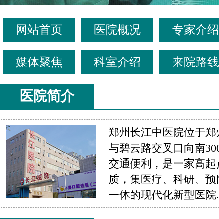
网站首页
医院概况
专家介绍
媒体聚焦
科室介绍
来院路线
医院简介
郑州长江中医院位于郑
与碧云路交叉口向南30
交通便利，是一家高起
质，集医疗、科研、预
一体的现代化新型医院....